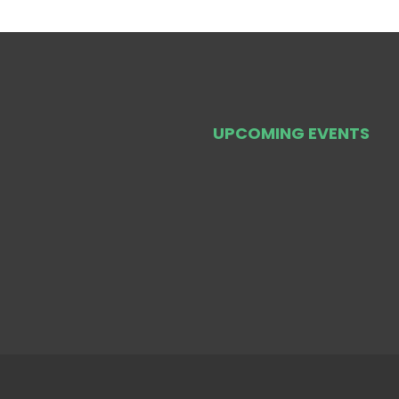
UPCOMING EVENTS